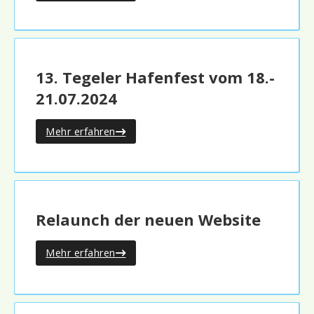
13. Tegeler Hafenfest vom 18.-
21.07.2024
Mehr erfahren
Relaunch der neuen Website
Mehr erfahren