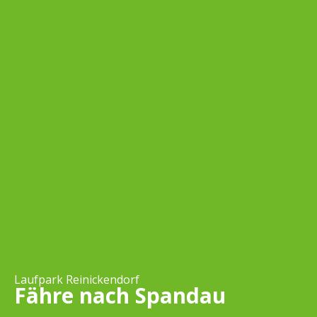
Laufpark Reinickendorf
Fähre nach Spandau