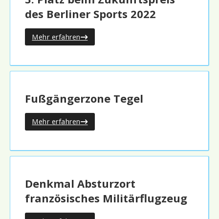
des Berliner Sports 2022
Mehr erfahren
Fußgängerzone Tegel
Mehr erfahren
Denkmal Absturzort
französisches Militärflugzeug