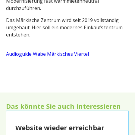
Modernisierung fast warmmietenneutral
durchzuführen.
Das Märkische Zentrum wird seit 2019 vollständig
umgebaut. Hier soll ein modernes Einkaufszentrum
entstehen.
Audioguide Wabe Märkisches Viertel
Das könnte Sie auch interessieren
Website wieder erreichbar