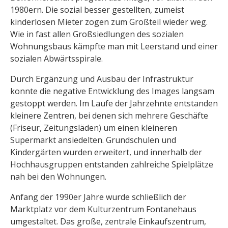
1980ern. Die sozial besser gestellten, zumeist
kinderlosen Mieter zogen zum Großteil wieder weg.
Wie in fast allen Großsiedlungen des sozialen
Wohnungsbaus kämpfte man mit Leerstand und einer
sozialen Abwärtsspirale.
Durch Ergänzung und Ausbau der Infrastruktur
konnte die negative Entwicklung des Images langsam
gestoppt werden. Im Laufe der Jahrzehnte entstanden
kleinere Zentren, bei denen sich mehrere Geschäfte
(Friseur, Zeitungsläden) um einen kleineren
Supermarkt ansiedelten. Grundschulen und
Kindergärten wurden erweitert, und innerhalb der
Hochhausgruppen entstanden zahlreiche Spielplätze
nah bei den Wohnungen.
Anfang der 1990er Jahre wurde schließlich der
Marktplatz vor dem Kulturzentrum Fontanehaus
umgestaltet. Das große, zentrale Einkaufszentrum,