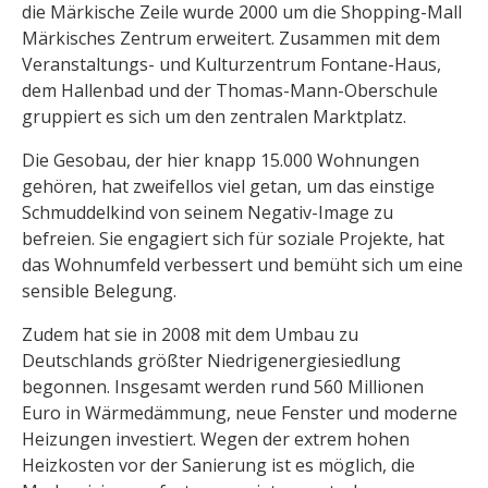
die Märkische Zeile wurde 2000 um die Shopping-Mall
Märkisches Zentrum erweitert. Zusammen mit dem
Veranstaltungs- und Kulturzentrum Fontane-Haus,
dem Hallenbad und der Thomas-Mann-Oberschule
gruppiert es sich um den zentralen Marktplatz.
Die Gesobau, der hier knapp 15.000 Wohnungen
gehören, hat zweifellos viel getan, um das einstige
Schmuddelkind von seinem Negativ-Image zu
befreien. Sie engagiert sich für soziale Projekte, hat
das Wohnumfeld verbessert und bemüht sich um eine
sensible Belegung.
Zudem hat sie in 2008 mit dem Umbau zu
Deutschlands größter Niedrigenergiesiedlung
begonnen. Insgesamt werden rund 560 Millionen
Euro in Wärmedämmung, neue Fenster und moderne
Heizungen investiert. Wegen der extrem hohen
Heizkosten vor der Sanierung ist es möglich, die