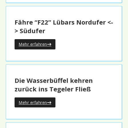
Fähre “F22” Lübars Nordufer <-
> Südufer
Mehr erfahren
Die Wasserbüffel kehren
zurück ins Tegeler Fließ
Mehr erfahren