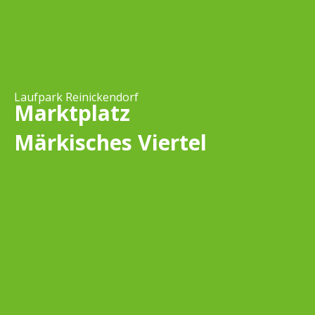
Laufpark Reinickendorf
Marktplatz
Märkisches Viertel