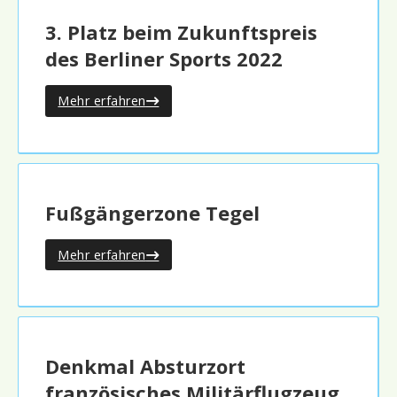
3. Platz beim Zukunftspreis
des Berliner Sports 2022
Mehr erfahren
Fußgängerzone Tegel
Mehr erfahren
Denkmal Absturzort
französisches Militärflugzeug