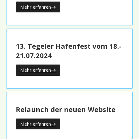
Mehr erfahren
13. Tegeler Hafenfest vom 18.-
21.07.2024
Mehr erfahren
Relaunch der neuen Website
Mehr erfahren