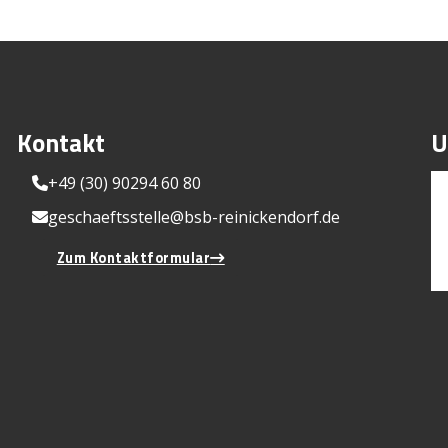
Kontakt
U
+49 (30) 90294 60 80
geschaeftsstelle@bsb-reinickendorf.de
Zum Kontaktformular