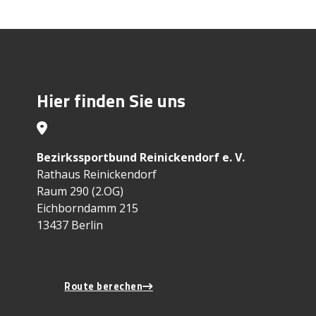
Hier finden Sie uns
Bezirkssportbund Reinickendorf e. V.
Rathaus Reinickendorf
Raum 290 (2.OG)
Eichborndamm 215
13437 Berlin
Route berechen