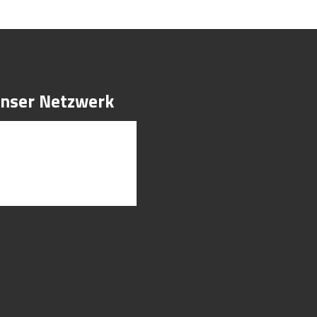
nser Netzwerk